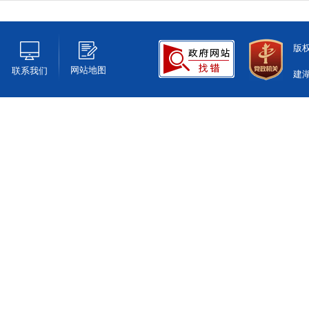
版
网站地图
联系我们
建