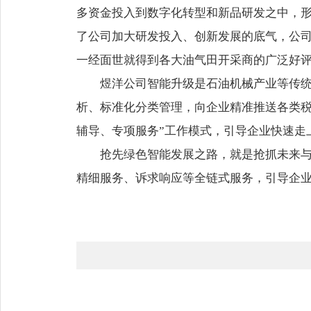
多资金投入到数字化转型和新品研发之中，形
了公司加大研发投入、创新发展的底气，公司先
一经面世就得到各大油气田开采商的广泛好
煜洋公司智能升级是石油机械产业等传统
析、标准化分类管理，向企业精准推送各类税
辅导、专项服务”工作模式，引导企业快速走
抢先绿色智能发展之路，就是抢抓未来
精细服务、诉求响应等全链式服务，引导企业