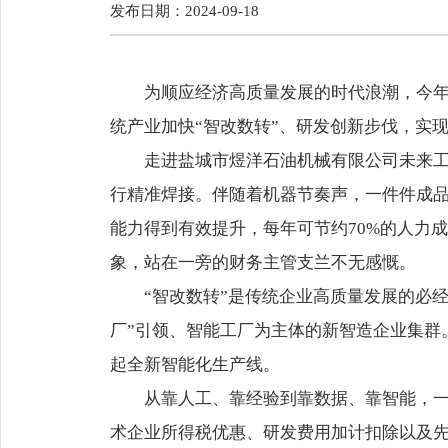
发布日期：2024-09-18
为顺应经济高质量发展的时代浪潮，今
统产业加快“智改数转”、研发创新步伐，实现
走进盐城市煜洋石油机械有限公司未来工
行精准焊接。伴随着机器节奏声，一件件成品
能力得到有效提升，每年可节约70%的人力
象，站在一旁的财务主管支兰不无感慨。
“智改数转”是传统企业高质量发展的必
厂”引领、智能工厂为主体的新智造企业集群
起全新智能化生产线。
从靠人工、靠经验到靠数据、靠智能，一
术企业所得税优惠、研发费用加计扣除以及先