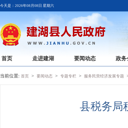
今天是：
2026年08月08日 星期六
首页
走进建湖
要闻动态
政务
当前位置:
>
>
>
首页
要闻动态
专题专栏
服务民营经济发展专题
县税务局