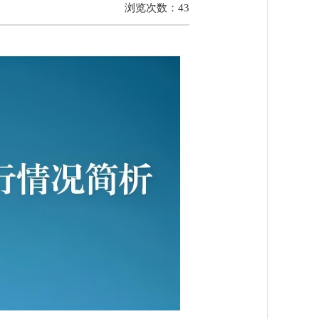
浏览次数：
43