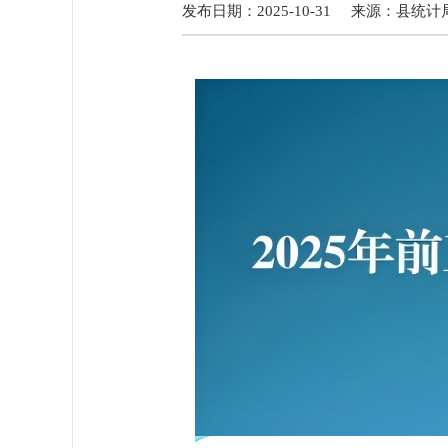
发布日期：2025-10-31
来源：
县统计