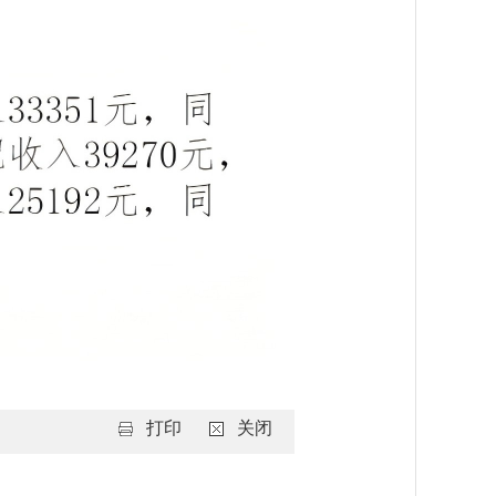
打印
关闭