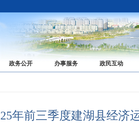
政务公开
办事服务
政民互动
2025年前三季度建湖县经济