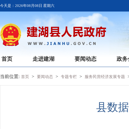
今天是：
2026年08月08日 星期六
首页
走进建湖
要闻动态
政务
当前位置:
>
>
>
首页
要闻动态
专题专栏
服务民营经济发展专题
县数据