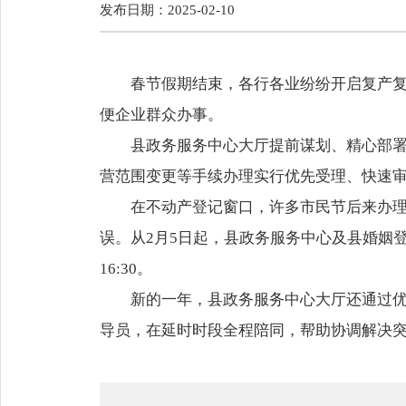
发布日期：2025-02-10
春节假期结束，各行各业纷纷开启复产
便企业群众办事。
县政务服务中心大厅提前谋划、精心部署
营范围变更等手续办理实行优先受理、快速
在不动产登记窗口，许多市民节后来办
误。从2月5日起，县政务服务中心及县婚姻
16:30。
新的一年，县政务服务中心大厅还通过
导员，在延时时段全程陪同，帮助协调解决