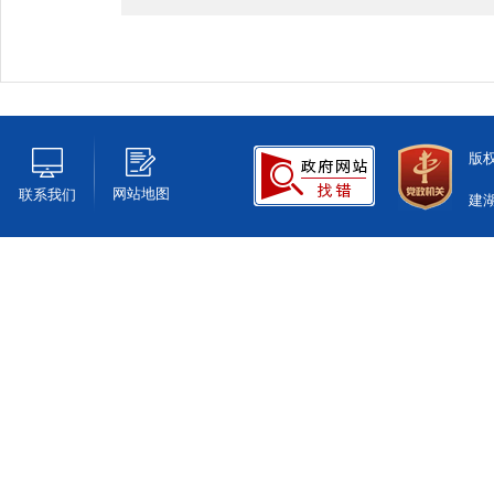
版
网站地图
联系我们
建