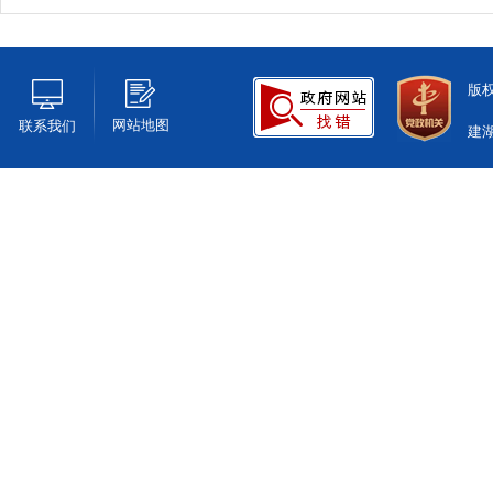
版
网站地图
联系我们
建