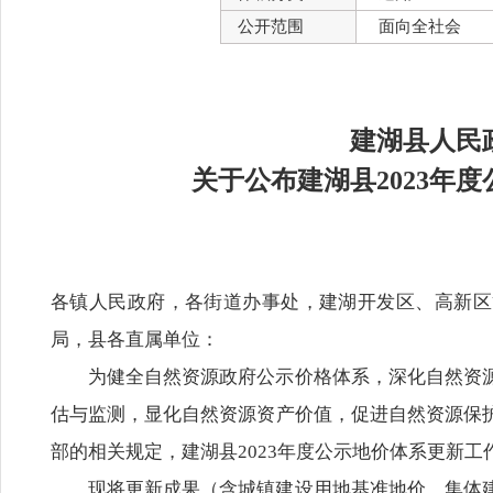
公开范围
面向全社会
建湖县人民
关于公布建湖县2023年
各镇人民政府，各街道办事处，建湖开发区、高新区
局，县各直属单位：
为健全自然资源政府公示价格体系，深化自然资
估与监测，显化自然资源资产价值，促进自然资源保
部的相关规定，建湖县2023年度公示地价体系更新工
现将更新成果（含城镇建设用地基准地价、集体