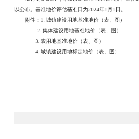
以公布。基准地价评估基准日为2024年1月1日。
附件：1.
城镇建设用地基准地价（表、图）
2.
集体建设用地基准地价（表、图）
3.
农用地基准地价（表、图）
4.
城镇建设用地标定地价（表、图）