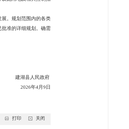
发展。规划范围内的各类
已批准的详细规划。确需
湖县人民政府
026年4月9日
打印
关闭