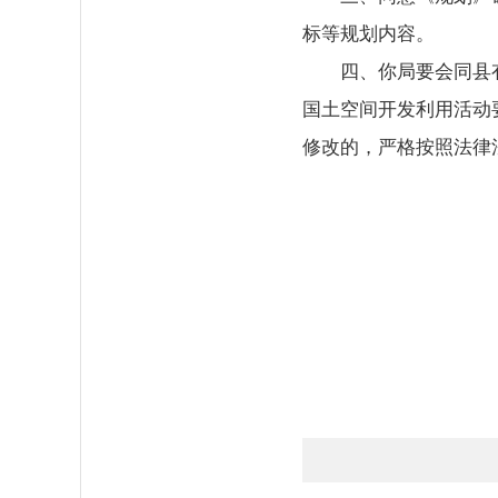
标等规划内容。
四、你局要会同县
国土空间开发利用活动
修改的，严格按照法律