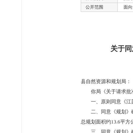
公开范围
面向
关于同
县自然资源和规划局：
你局《关于请求批
一、原则同意《江
二、同意《规划》
总规划面积约13.6平方
三、同意《规划》