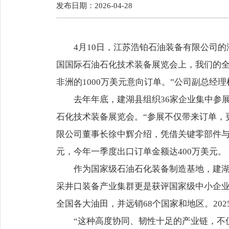
发布日期：2026-04-28
4月10日，江苏浩铂石油装备有限公司
国国际石油石化技术装备展览会上，我们的
非洲的1000万美元意向订单。”公司副总经
去年年底，建湖县组织36家企业集中参展
石化技术装备展览会。“参展不仅带来订单，
限公司董事长徐中辉介绍，凭借关键零部件与专
元，今年一季度出口订单金额达400万美元。
作为国家级石油石化装备制造基地，建
采井口装备产业集群更是获评国家级中小企
全国各大油田，并远销68个国家和地区。202
“这种高度协同、韧性十足的产业链，不