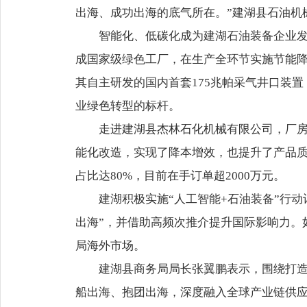
出海、成功出海的底气所在。”建湖县石油机
智能化、低碳化成为建湖石油装备企业发
成国家级绿色工厂，在生产全环节实施节能降
其自主研发的国内首套175兆帕采气井口装
业绿色转型的标杆。
走进建湖县杰林石化机械有限公司，厂房
能化改造，实现了降本增效，也提升了产品质量
占比达80%，目前在手订单超2000万元。
建湖积极实施“人工智能+石油装备”行动
出海”，并借助高频次推介提升国际影响力。
局海外市场。
建湖县商务局局长张翼鹏表示，围绕打
船出海、抱团出海，深度融入全球产业链供应