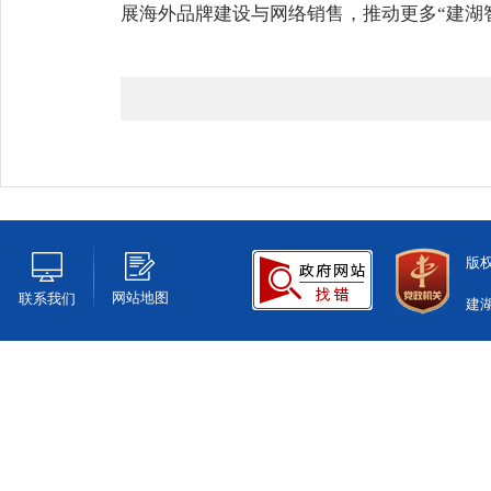
展海外品牌建设与网络销售，推动更多“建湖
版
网站地图
联系我们
建