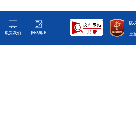
版
网站地图
联系我们
建