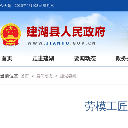
今天是：
2026年08月08日 星期六
首页
走进建湖
要闻动态
政务
当前位置:
>
>
首页
要闻动态
建湖要闻
劳模工匠