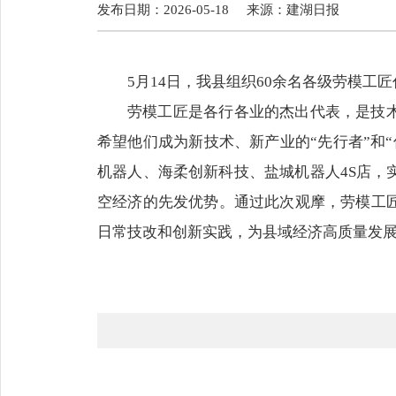
发布日期：2026-05-18
来源：
建湖日报
5月14日，我县组织60余名各级劳模
劳模工匠是各行各业的杰出代表，是技
希望他们成为新技术、新产业的“先行者”和
机器人、海柔创新科技、盐城机器人4S店，
空经济的先发优势。通过此次观摩，劳模工
日常技改和创新实践，为县域经济高质量发