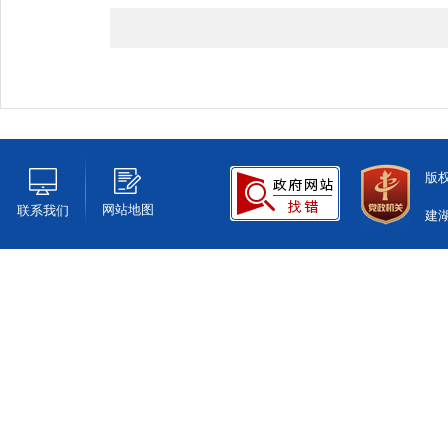
版
网站地图
联系我们
建