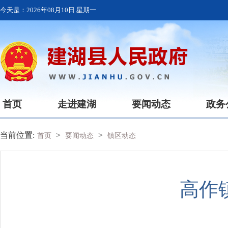
今天是：
2026年08月10日 星期一
首页
走进建湖
要闻动态
政务
当前位置:
>
>
首页
要闻动态
镇区动态
高作