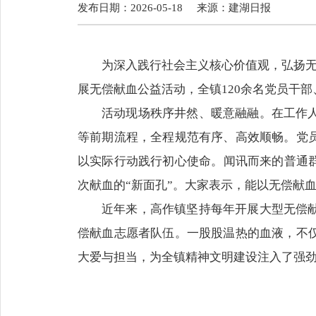
发布日期：2026-05-18
来源：
建湖日报
为深入践行社会主义核心价值观，弘扬无
展无偿献血公益活动，全镇120余名党员干部
活动现场秩序井然、暖意融融。在工作
等前期流程，全程规范有序、高效顺畅。党
以实际行动践行初心使命。闻讯而来的普通群
次献血的“新面孔”。大家表示，能以无偿献
近年来，高作镇坚持每年开展大型无偿
偿献血志愿者队伍。一股股温热的血液，不
大爱与担当，为全镇精神文明建设注入了强