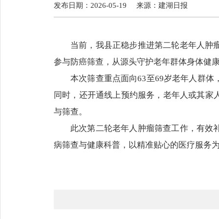
发布日期：2026-05-19
来源：
建湖日报
当前，我县正稳步推进第二轮老年人肿
参与防癌筛查，从源头守护老年群体身体健
本次筛查重点面向63至69岁老年人群
同时，还开通线上预约服务，老年人或其家人通
与筛查。
此次第二轮老年人肿瘤筛查工作，有效
病筛查与健康科普，以精准贴心的医疗服务