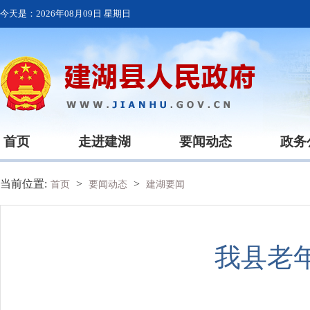
今天是：
2026年08月09日 星期日
首页
走进建湖
要闻动态
政务
当前位置:
>
>
首页
要闻动态
建湖要闻
我县老年