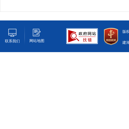
版
网站地图
联系我们
建