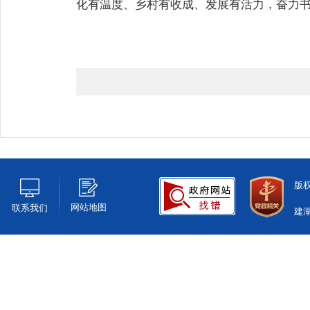
化有温度、乡村有收成、发展有活力，奋力
版
网站地图
联系我们
建