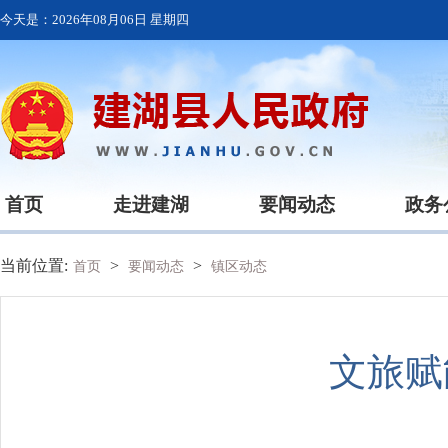
今天是：
2026年08月06日 星期四
首页
走进建湖
要闻动态
政务
当前位置:
>
>
首页
要闻动态
镇区动态
文旅赋