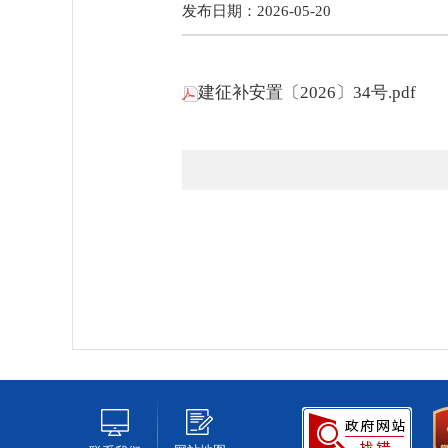
发布日期：2026-05-20
建征补安置〔2026〕34号.pdf