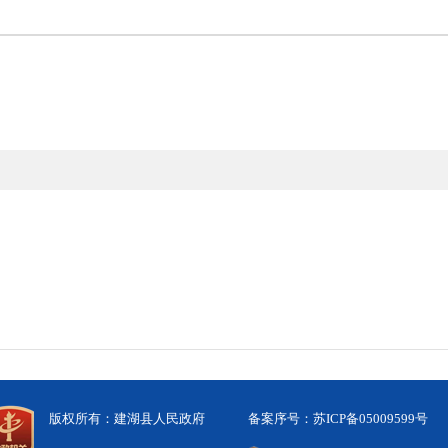
版权所有：建湖县人民政府
备案序号：苏ICP备05009599号