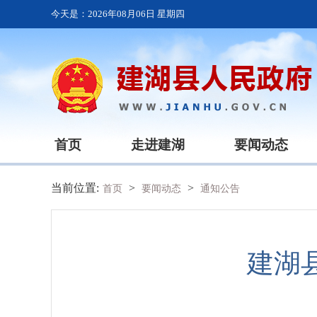
今天是：
2026年08月06日 星期四
首页
走进建湖
要闻动态
当前位置:
>
>
首页
要闻动态
通知公告
建湖