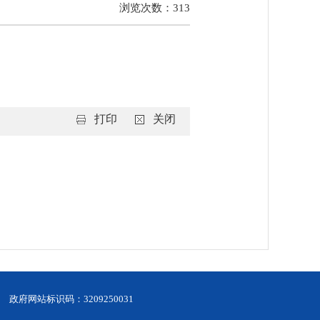
浏览次数：
313
打印
关闭
政府网站标识码：3209250031