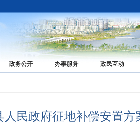
政务公开
办事服务
政民互动
县人民政府征地补偿安置方