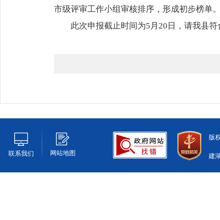
市级评审工作小组审核排序，形成初步榜单
此次申报截止时间为5月20日，请我县
版
网站地图
联系我们
建