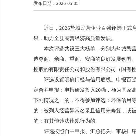
发布日期：2026-05-05
近日，2026盐城民营企业百强评选正
果，助力全县民营经济高质量发展。
本次评选共设三大榜单，分别为盐城民营
造尊商、亲商、重商、安商的良好发展氛围
控股的有限责任公司和股份有限公司（国有
评选设置明确门槛与信用底线。申报百强
定合并申报；申报研发投入20强，须为国家
下列情况之一的，不得参加评选：环保信用
的；被列入经营异常名录且信用未修复，或被
的；有其他违法违规行为的。
评选按照自主申报、汇总把关、审核排