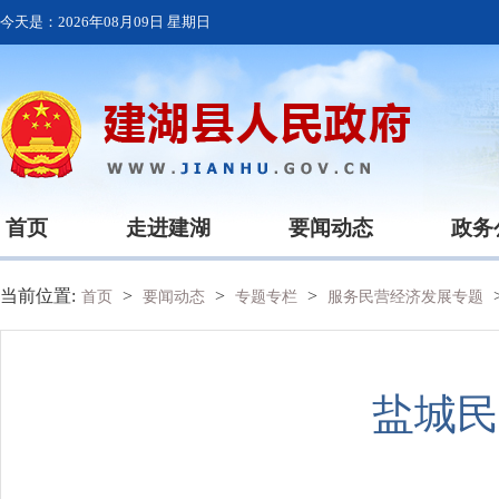
今天是：
2026年08月09日 星期日
首页
走进建湖
要闻动态
政务
当前位置:
>
>
>
首页
要闻动态
专题专栏
服务民营经济发展专题
盐城民