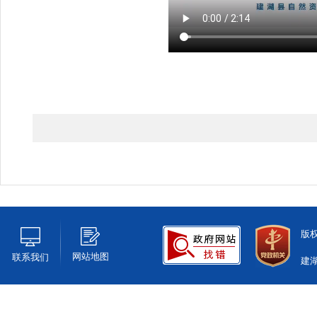
版
网站地图
联系我们
建