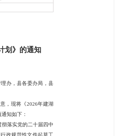
定计划》的通知
管理办，县各委办局，县
，现将《2026年建湖
项通知如下：
贯彻落实党的二十届四中
府行政规范性文件起草工