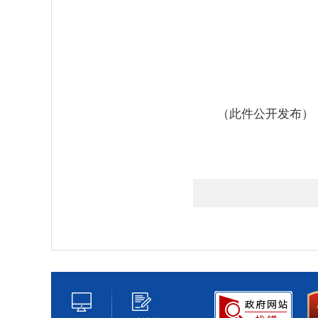
（此件公开发布）