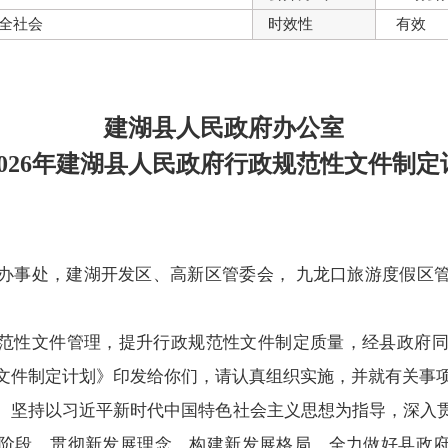
全社会
时效性
有效
建湖县人民政府办公室
026年建湖县人民政府行政规范性文件制
办事处，建湖开发区、高新区管委会， 九龙口旅游度假区
范性文件管理，提升行政规范性文件制定质量，经县政府同意
文件制定计划》印发给你们，请认真组织实施，并就有关事
。坚持以习近平新时代中国特色社会主义思想为指导，深入
阶段，贯彻新发展理念，构建新发展格局，全力做好县政