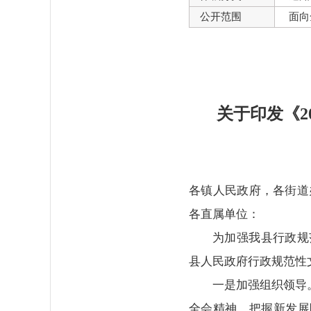
公开范围
面向
关于印发《2
各镇人民政府，各街道
各直属单位：
为加强我县行政规
县人民政府行政规范性
一是加强组织领导
全会精神，把握新发展