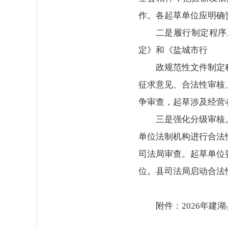
作。各起草单位应明确
二是履行制定程序
定》和《盐城市行
政规范性文件制定
征求意见、合法性审核
争审查，起草涉及经营
三是强化分级审核
单位法制机构进行合法
司法局审查。起草单位
位。县司法局启动合法
附件：
2026年建