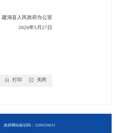
建湖县人民政府办公室
2026年5月27日
打印
关闭
政府网站标识码：3209250031