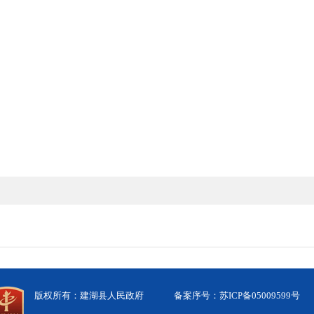
版权所有：建湖县人民政府
备案序号：苏ICP备05009599号