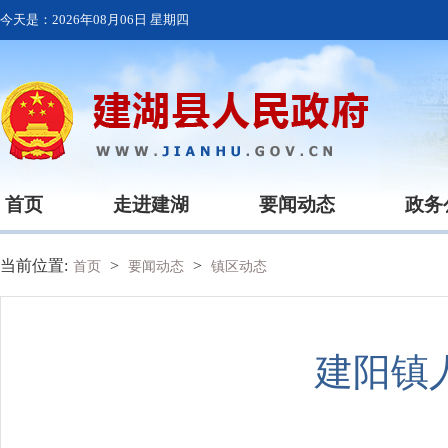
今天是：
2026年08月06日 星期四
首页
走进建湖
要闻动态
政务
当前位置:
>
>
首页
要闻动态
镇区动态
建阳镇