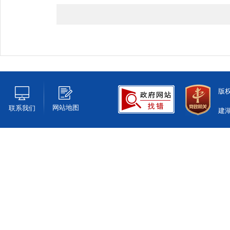
版
网站地图
联系我们
建