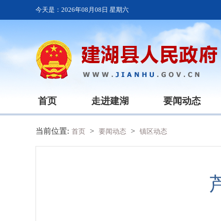
今天是：
2026年08月08日 星期六
首页
走进建湖
要闻动态
当前位置:
>
>
首页
要闻动态
镇区动态