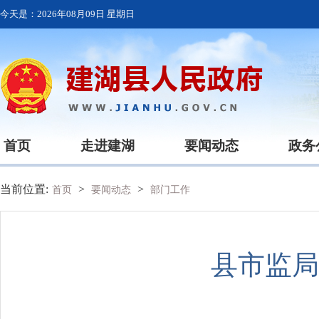
今天是：
2026年08月09日 星期日
首页
走进建湖
要闻动态
政务
当前位置:
>
>
首页
要闻动态
部门工作
县市监局