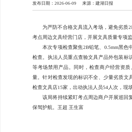
发布日期：2026-06-09
来源：
建湖日报
为严防不合格文具流入考场，避免劣质
考点周边文具经营门店，开展文具质量专项
本次专项检查聚焦2B铅笔、0.5mm
检查。执法人员重点查验文具产品外包装标
等考场禁用产品。同时，检查商户经营资质
量。针对检查发现的标识不全、少量劣质文
检查文具店15家，出动执法人员54人次，现
该局将持续紧盯考点周边商户开展巡回
保驾护航。王超 王生富