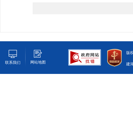
版
网站地图
联系我们
建