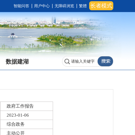
长者模式
智能问答
用户中心
无障碍浏览
繁體
数据建湖
政府工作报告
2023-01-06
综合政务
主动公开