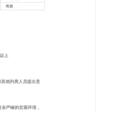
有效
会议上
和其他列席人员提出意
复杂严峻的宏观环境，