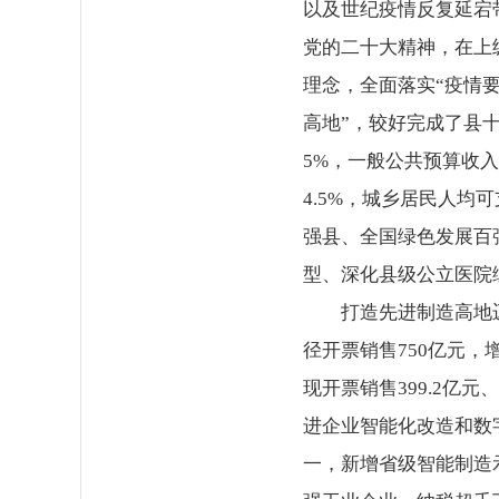
以及世纪疫情反复延宕
党的二十大精神，在上
理念，全面落实“疫情
高地”，较好完成了县十
5%，一般公共预算收入
4.5%，城乡居民人均可
强县、全国绿色发展百
型、深化县级公立医院
打造先进制造高地
径开票销售750亿元，
现开票销售399.2亿元
进企业智能化改造和数字
一，新增省级智能制造