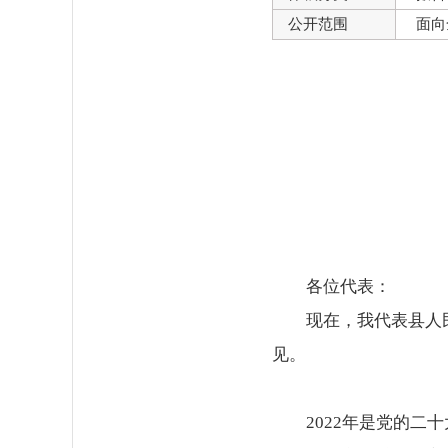
公开范围
面向
各位代表：
现在，我代表县人
见。
2022年是党的