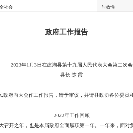
全社会
时效性
政府工作报告
——2023年1月3日在建湖县第十九届人民代表大会第二次
县长 陈 霞
民政府向大会作工作报告，请予审议，并请县政协各位委员
2022年工作回顾
二十大召开之年，也是本届政府全面履职第一年。一年来，面对