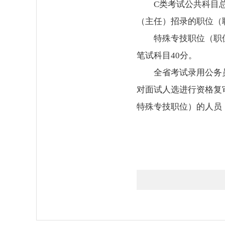
C类考试公共科目
（主任）招录的职位（职
特殊专技职位（职位
笔试科目40分。
全省考试录用公务员
对面试人选进行资格复
特殊专技职位）的人员