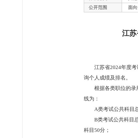
公开范围
面向
江苏
江苏省2024年度
询个人成绩及排名。
根据各类职位的录
线为：
A类考试公共科目总
B类考试公共科目
科目50分；