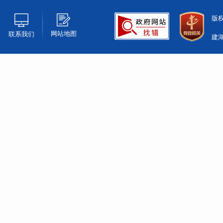
版
网站地图
联系我们
建