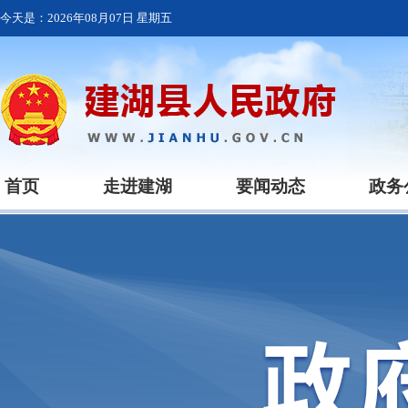
今天是：
2026年08月07日 星期五
首页
走进建湖
要闻动态
政务