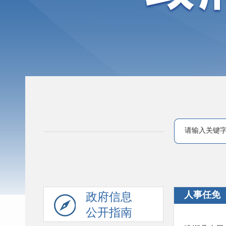
人事任免
政府信息
公开指南