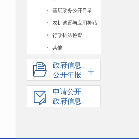
·
基层政务公开目录
·
农机购置与应用补贴
·
行政执法检查
·
其他
政府信息
公开年报
申请公开
政府信息