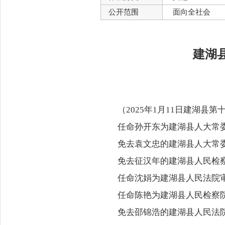
公开范围
面向全社会
建湖
（2025年1月11日建湖
任命孙开东为建湖县人大常
免去袁文忠的建湖县人大常
免去征汉年的建湖县人民检
任命沈娟为建湖县人民法院
任命陈艳为建湖县人民检察
免去邵锦浩的建湖县人民法