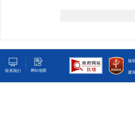
版
网站地图
联系我们
建