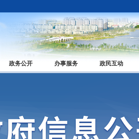
政务公开
办事服务
政民互动