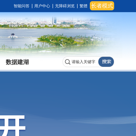
长者模式
智能问答
用户中心
无障碍浏览
繁體
数据建湖