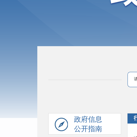
政府信息
公开指南