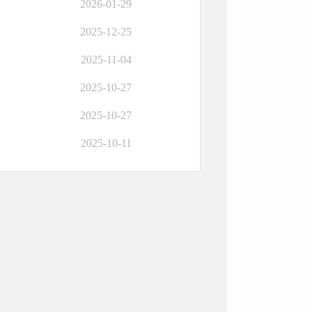
2026-01-29
2025-12-25
2025-11-04
2025-10-27
2025-10-27
2025-10-11