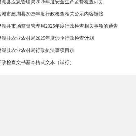
建湖县应急管理局2026年度安全生产监督检查计划
盐城市建湖县2025年度行政检查相关公示内容链接
建湖县市场监督管理局2025年度行政检查相关事项的通告
建湖县农业农村局2025年度涉企行政检查计划
建湖县农业农村局行政执法事项目录
行政检查文书基本格式文本（试行）