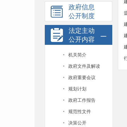
政府信息
公开制度
法定主动
公开内容
·
机关简介
·
政府文件及解读
·
政府重要会议
·
规划计划
·
政府工作报告
·
规范性文件
·
决策公开