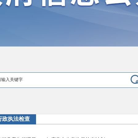
行政执法检查