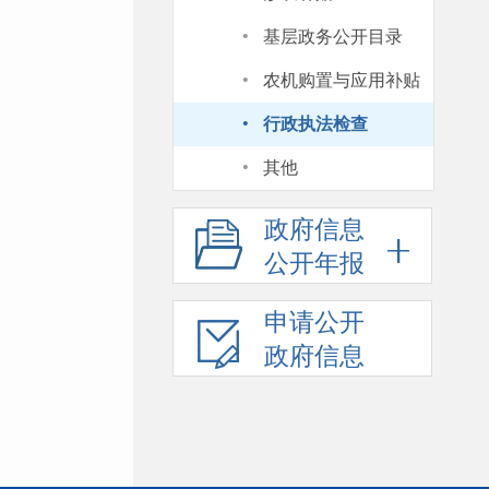
·
基层政务公开目录
·
农机购置与应用补贴
·
行政执法检查
·
其他
政府信息
公开年报
申请公开
政府信息