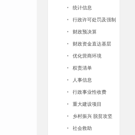
·
统计信息
·
行政许可处罚及强制
·
财政预决算
·
财政资金直达基层
·
优化营商环境
·
权责清单
·
人事信息
·
行政事业性收费
·
重大建设项目
·
乡村振兴 脱贫攻坚
·
社会救助