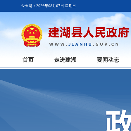
今天是：
2026年08月07日 星期五
首页
走进建湖
要闻动态