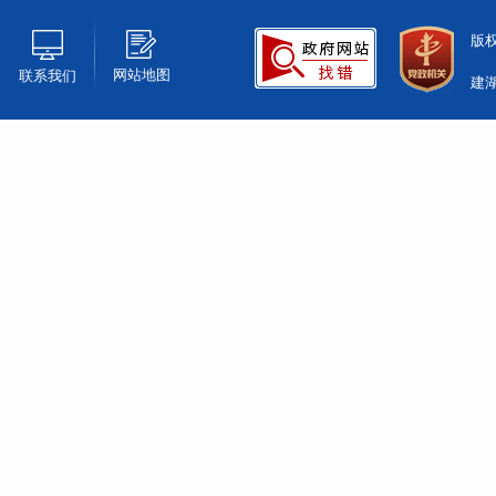
版
网站地图
联系我们
建