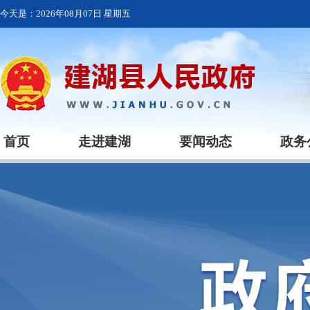
今天是：
2026年08月07日 星期五
首页
走进建湖
要闻动态
政务