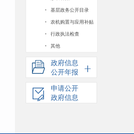
·
基层政务公开目录
·
农机购置与应用补贴
·
行政执法检查
·
其他
政府信息
公开年报
申请公开
政府信息