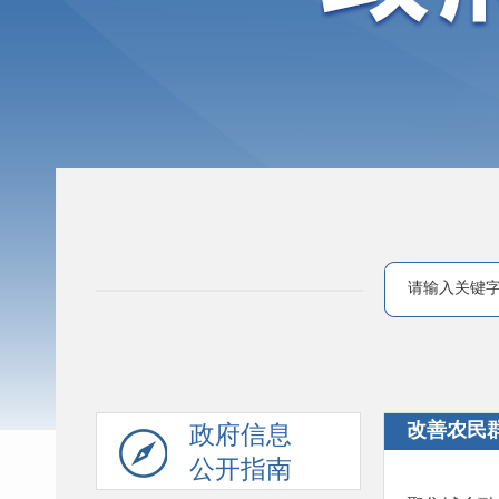
改善农民
政府信息
公开指南