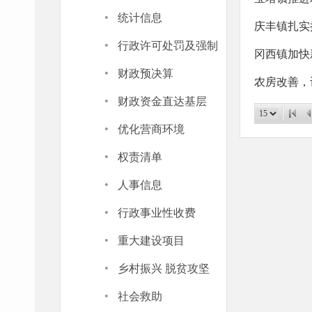
·
统计信息
庆丰镇扎实
·
行政许可处罚及强制
冈西镇加快
·
财政预决算
农房改善，
·
财政资金直达基层
·
优化营商环境
·
权责清单
·
人事信息
·
行政事业性收费
·
重大建设项目
·
乡村振兴 脱贫攻坚
·
社会救助