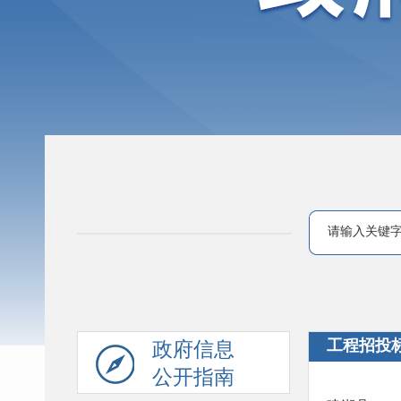
工程招投
政府信息
公开指南