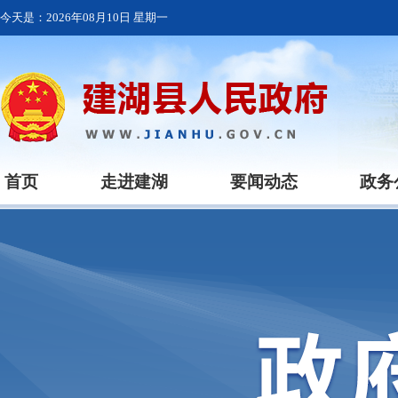
今天是：
2026年08月10日 星期一
首页
走进建湖
要闻动态
政务