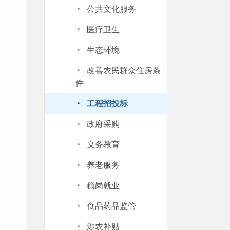
·
公共文化服务
·
医疗卫生
·
生态环境
·
改善农民群众住房条
件
·
工程招投标
·
政府采购
·
义务教育
·
养老服务
·
稳岗就业
·
食品药品监管
·
涉农补贴