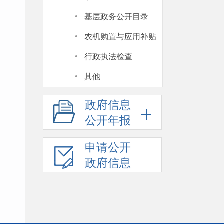
·
基层政务公开目录
·
农机购置与应用补贴
·
行政执法检查
·
其他
政府信息
公开年报
申请公开
政府信息