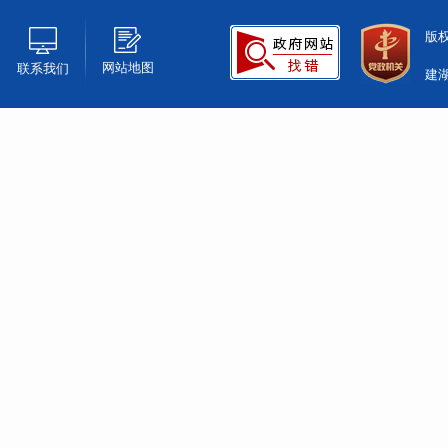
版
网站地图
联系我们
建