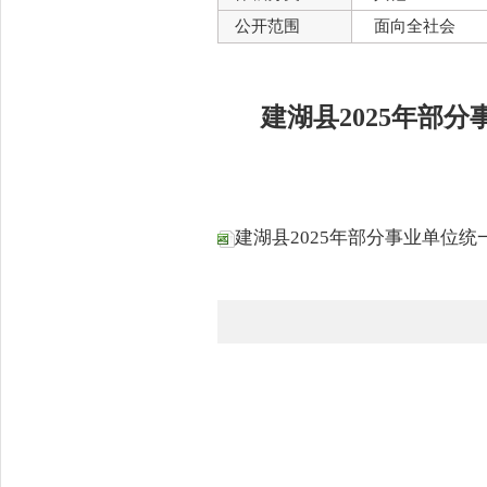
公开范围
面向全社会
建湖县2025年部
建湖县2025年部分事业单位统