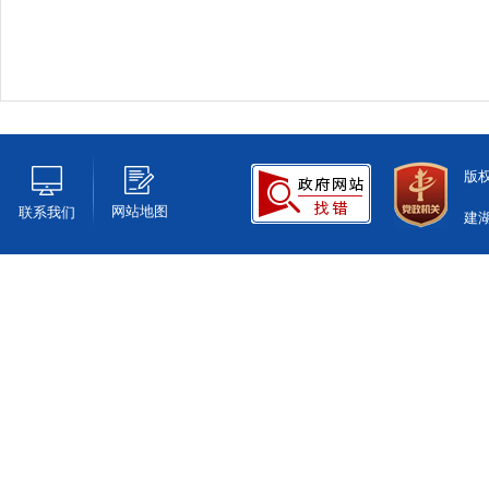
版
网站地图
联系我们
建