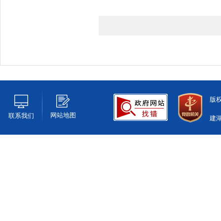
版
网站地图
联系我们
建