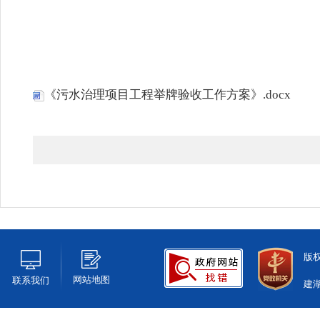
《污水治理项目工程举牌验收工作方案》.docx
版
网站地图
联系我们
建