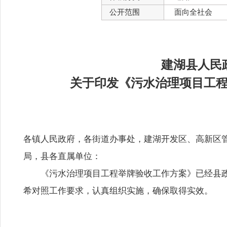
公开范围
面向全社会
建湖县人民
关于印发《污水治理项目工
各镇人民政府，各街道办事处，建湖开发区、高新区
局，县各直属单位：
《污水治理项目工程举牌验收工作方案》已经县
希对照工作要求，认真组织实施，确保取得实效。