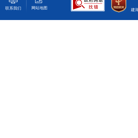
网站地图
联系我们
建