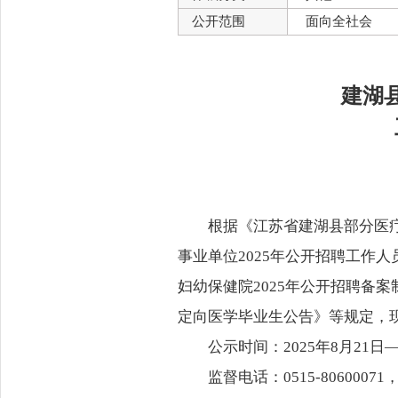
公开范围
面向全社会
建湖
根据《江苏省建湖县部分医疗
事业单位2025年公开招聘工作
妇幼保健院2025年公开招聘备
定向医学毕业生公告》等规定，
公示时间：2025年8月21日—
监督电话：0515-806000