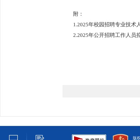
附：
1.
2025年校园招聘专业技术人
2.
2025年公开招聘工作人员拟
版