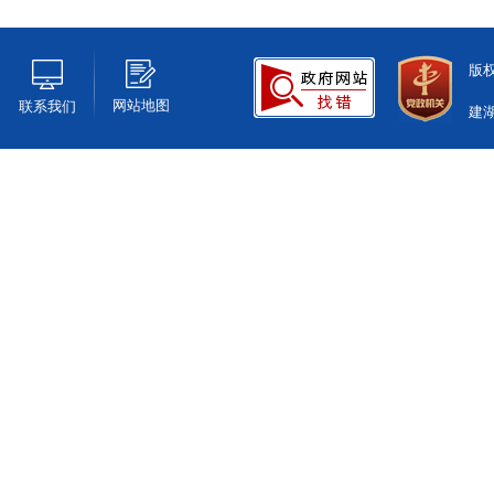
版
网站地图
联系我们
建