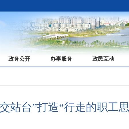
政务公开
办事服务
政民互动
公交站台”打造“行走的职工思