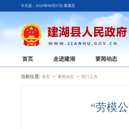
今天是：
2026年08月07日 星期五
首页
走进建湖
要闻动态
当前位置:
>
>
首页
要闻动态
部门工作
“劳模