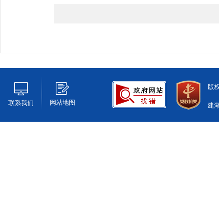
版
网站地图
联系我们
建