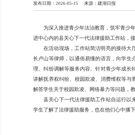
发布日期：2026-05-15
来源：
建湖日报
为深入推进青少年法治教育，筑牢青少年
进中心内的县关心下一代法律援助工作站，
在活动现场，工作站简洁明亮的接待大
长卢山等律师，以通俗易懂的语言，向学生
理、纠纷调解等服务内容。针对青少年成长
讲解抚养权纠纷、校园欺凌、消费维权等与
解答学生关于校园欺凌、网络暴力等问题，
县关心下一代法律援助工作站自运行以
学生了解了法律援助服务，也在他们心中播