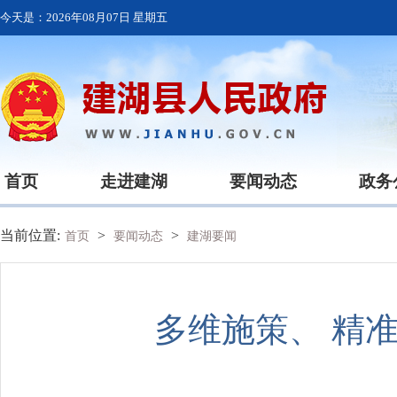
今天是：
2026年08月07日 星期五
首页
走进建湖
要闻动态
政务
当前位置:
>
>
首页
要闻动态
建湖要闻
多维施策、 精准