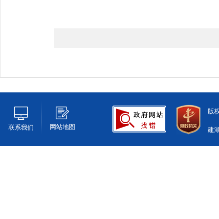
版
网站地图
联系我们
建