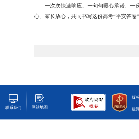
一次次快速响应、一句句暖心承诺、一
心、家长放心，共同书写这份高考“平安答卷
版
网站地图
联系我们
建