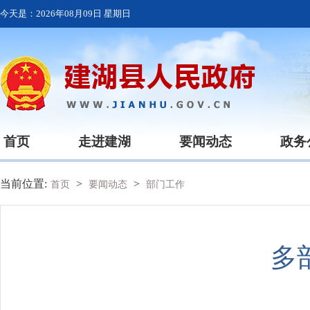
今天是：
2026年08月09日 星期日
首页
走进建湖
要闻动态
政务
当前位置:
>
>
首页
要闻动态
部门工作
多