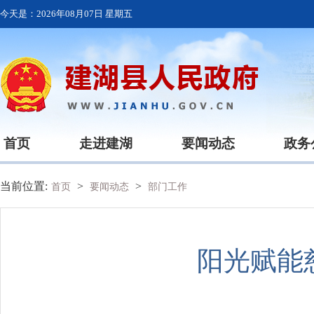
今天是：
2026年08月07日 星期五
首页
走进建湖
要闻动态
政务
当前位置:
>
>
首页
要闻动态
部门工作
阳光赋能