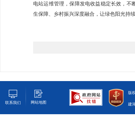
电站运维管理，保障发电收益稳定长效，不
生保障、乡村振兴深度融合，让绿色阳光持
版
网站地图
联系我们
建