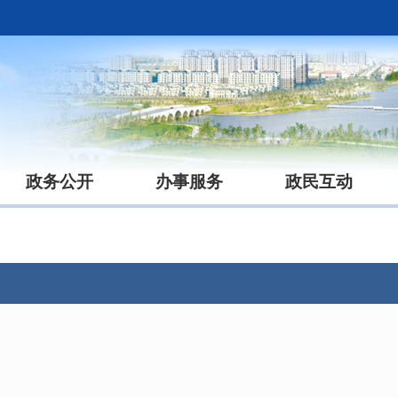
政务公开
办事服务
政民互动