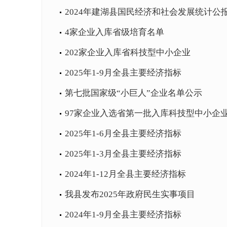
2024年建湖县国民经济和社会发展统计公
4家企业入库省级培育名单
202家企业入库省科技型中小企业
2025年1-9月全县主要经济指标
第七批国家级“小巨人”企业名单公示
97家企业入选省第一批入库科技型中小企
2025年1-6月全县主要经济指标
2025年1-3月全县主要经济指标
2024年1-12月全县主要经济指标
我县发布2025年政府民生实事项目
2024年1-9月全县主要经济指标