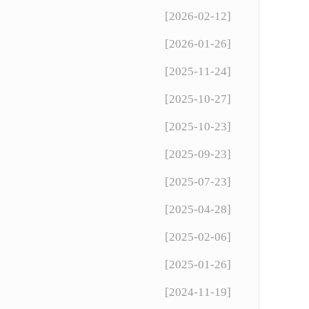
[2026-02-12]
[2026-01-26]
[2025-11-24]
[2025-10-27]
[2025-10-23]
[2025-09-23]
[2025-07-23]
[2025-04-28]
[2025-02-06]
[2025-01-26]
[2024-11-19]