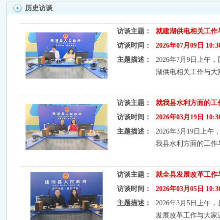
历史访谈
访谈主题：
就建湖供电相关工作
访谈时间：
2026年07月09日 10:30 
主题描述：
2026年7月9日上
湖供电相关工作与大
访谈主题：
就我县水利方面的工
访谈时间：
2026年03月19日 10:30 
主题描述：
2026年3月19日
我县水利方面的工作
访谈主题：
就全县发展改革工作
访谈时间：
2026年03月05日 10:30 
主题描述：
2026年3月5日上
发展改革工作与大家