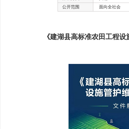
公开范围
面向全社会
《建湖县高标准农田工程设