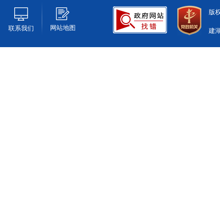
版
网站地图
联系我们
建