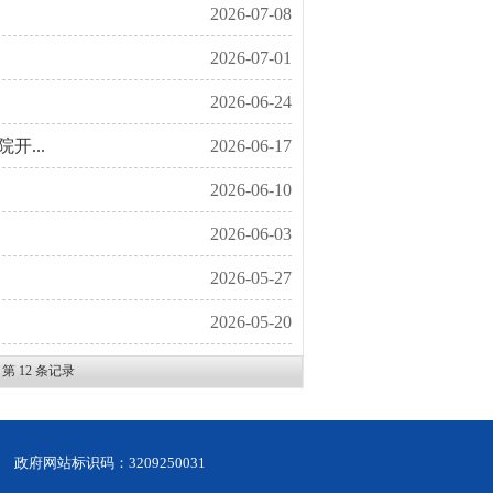
2026-07-08
2026-07-01
2026-06-24
...
2026-06-17
2026-06-10
2026-06-03
2026-05-27
2026-05-20
- 第
12
条记录
政府网站标识码：3209250031