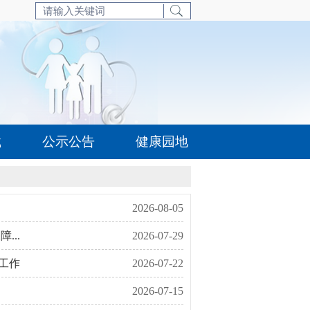
载
公示公告
健康园地
2026-08-05
...
2026-07-29
工作
2026-07-22
2026-07-15