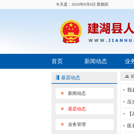
今天是：
2026年8月6日 星期四
首页
新闻动态
业
基层动态
我
新闻动态
压
基层动态
【
业务管理
医