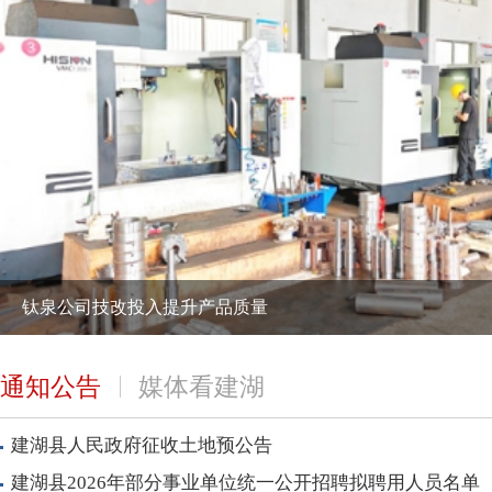
钛泉公司技改投入提升产品质量
通知公告
媒体看建湖
建湖县人民政府征收土地预公告
建湖县2026年部分事业单位统一公开招聘拟聘用人员名单