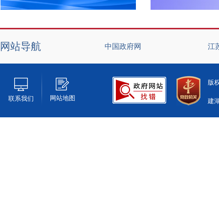
网站导航
中国政府网
江
版
网站地图
联系我们
建