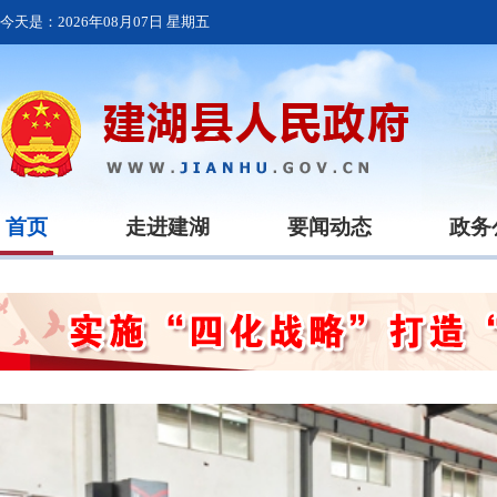
今天是：
2026年08月07日 星期五
首页
走进建湖
要闻动态
政务