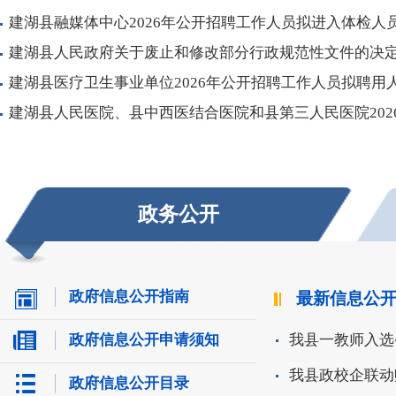
建湖县融媒体中心2026年公开招聘工作人员拟进入体检人员.
建湖县人民政府关于废止和修改部分行政规范性文件的决
建湖县医疗卫生事业单位2026年公开招聘工作人员拟聘用人.
建湖县人民医院、县中西医结合医院和县第三人民医院2026.
政务公开
政府信息公开指南
最新信息公
政府信息公开申请须知
政府信息公开目录