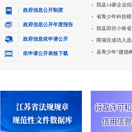
政府信息公开制度
政府信息公开年度报告
政府信息依申请公开
依申请公开表格下载