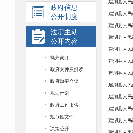
建湖县人民
政府信息
建湖县人民政
公开制度
法定主动
建湖县人民
公开内容
建湖县人民
·
机关简介
建湖县人民
·
政府文件及解读
建湖县人民
·
政府重要会议
·
规划计划
建湖县人民政
·
政府工作报告
建湖县人民
·
规范性文件
·
决策公开
建湖县人民