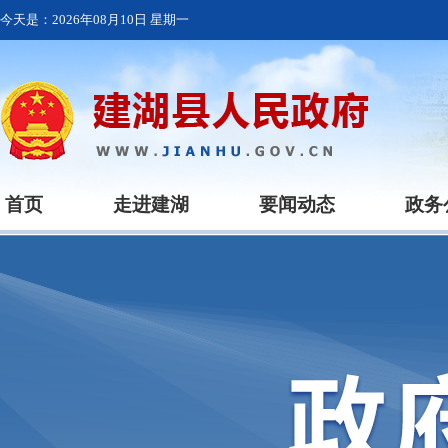
今天是：
2026年08月10日 星期一
首页
走进建湖
要闻动态
政务