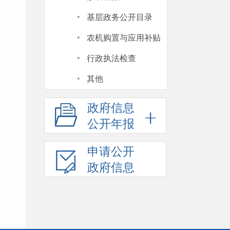
·
基层政务公开目录
·
农机购置与应用补贴
·
行政执法检查
·
其他
政府信息
公开年报
申请公开
政府信息