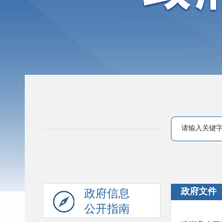
政府文件
政府信息
公开指南