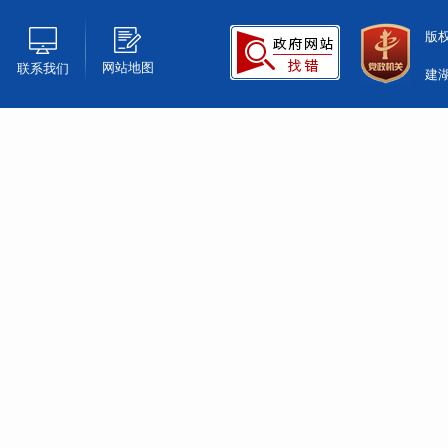
版
网站地图
联系我们
建