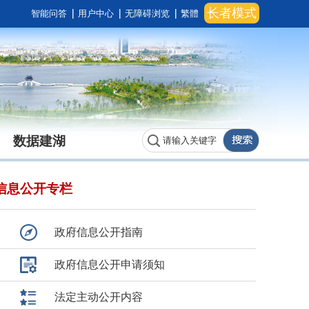
长者模式
智能问答
用户中心
无障碍浏览
繁體
数据建湖
信息公开专栏
政府信息公开指南
政府信息公开申请须知
法定主动公开内容