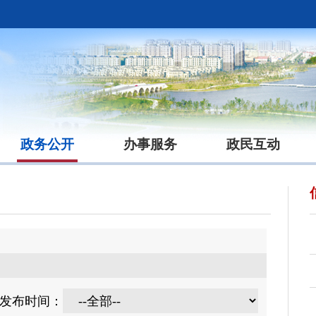
政务公开
办事服务
政民互动
发布时间：