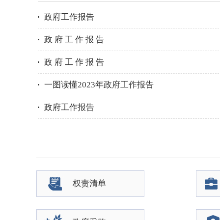
政府工作报告
政 府 工 作 报 告
政 府 工 作 报 告
一图读懂2023年政府工作报告
政府工作报告
权责清单