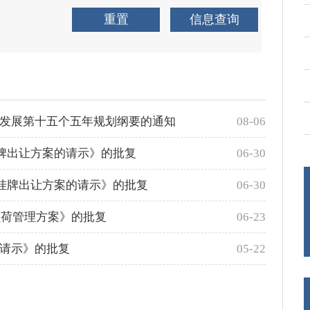
发展第十五个五年规划纲要的通知
08-06
挂牌出让方案的请示》的批复
06-30
地挂牌出让方案的请示》的批复
06-30
负荷管理方案》的批复
06-23
请示》的批复
05-22