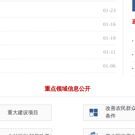
01-23
01-16
01-19
01-11
01-06
重点领域信息公开
改善农民群
重大建设项目
条件