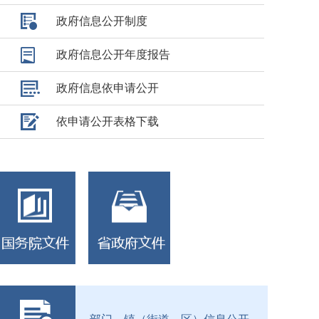
政府信息公开制度
政府信息公开年度报告
政府信息依申请公开
依申请公开表格下载