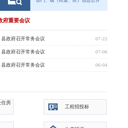
部门、镇（街道、区）信息公开
政府重要会议
县政府召开常务会议
07-22
县政府召开常务会议
07-06
县政府召开常务会议
06-04
众住房
工程招投标