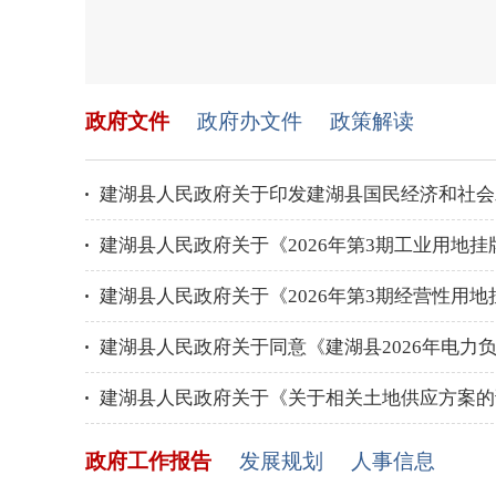
政府文件
政府办文件
政策解读
建湖县人民政府关于印发建湖县国民经济和社会
建湖县人民政府关于《2026年第3期工业用地
建湖县人民政府关于《2026年第3期经营性用
建湖县人民政府关于同意《建湖县2026年电力
建湖县人民政府关于《关于相关土地供应方案的
政府工作报告
发展规划
人事信息